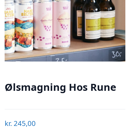
Ølsmagning Hos Rune
kr.
245,00