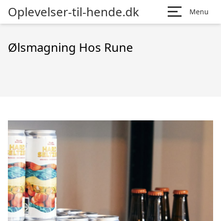
Oplevelser-til-hende.dk
Menu
Ølsmagning Hos Rune