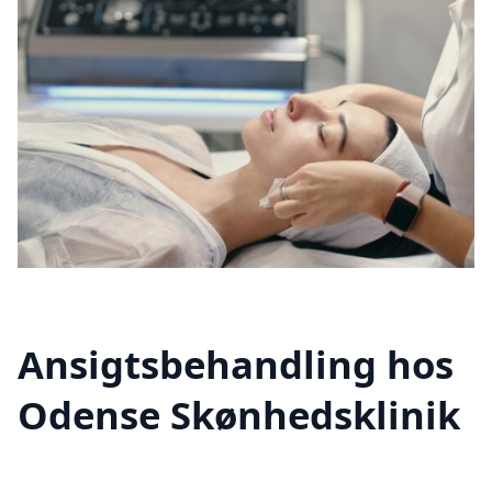
Ansigtsbehandling hos
Odense Skønhedsklinik