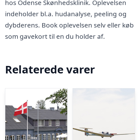
hos Odense Skønhedsklinik. Oplevelsen
indeholder bl.a. hudanalyse, peeling og
dybderens. Book oplevelsen selv eller køb
som gavekort til en du holder af.
Relaterede varer