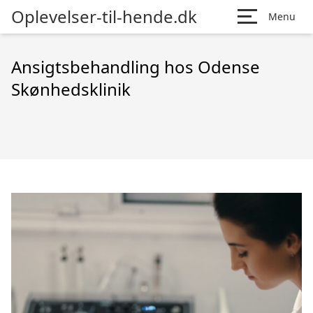
Oplevelser-til-hende.dk
Menu
Ansigtsbehandling hos Odense
Skønhedsklinik