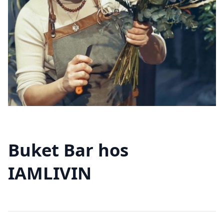
Buket Bar hos
IAMLIVIN