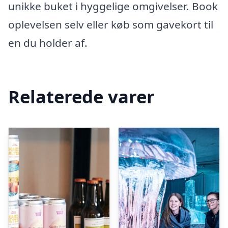
unikke buket i hyggelige omgivelser. Book
oplevelsen selv eller køb som gavekort til
en du holder af.
Relaterede varer