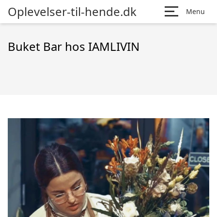
Oplevelser-til-hende.dk
Menu
Buket Bar hos IAMLIVIN