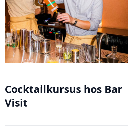
Cocktailkursus hos Bar
Visit