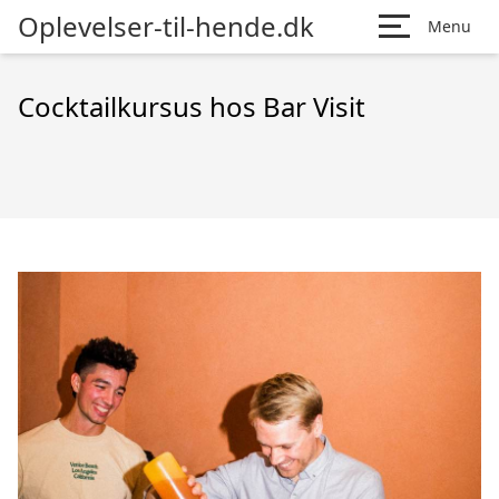
Oplevelser-til-hende.dk
Menu
Cocktailkursus hos Bar Visit