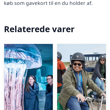
køb som gavekort til en du holder af.
Relaterede varer