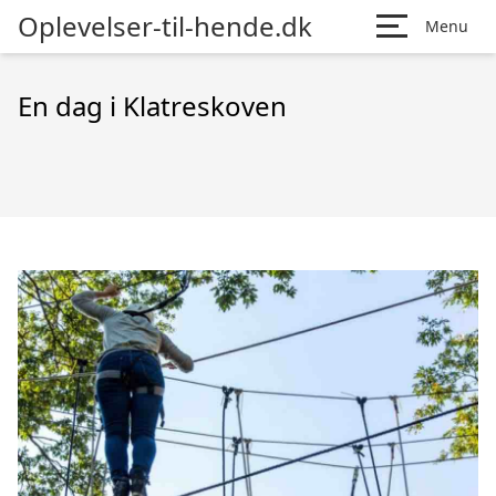
Oplevelser-til-hende.dk
Menu
En dag i Klatreskoven