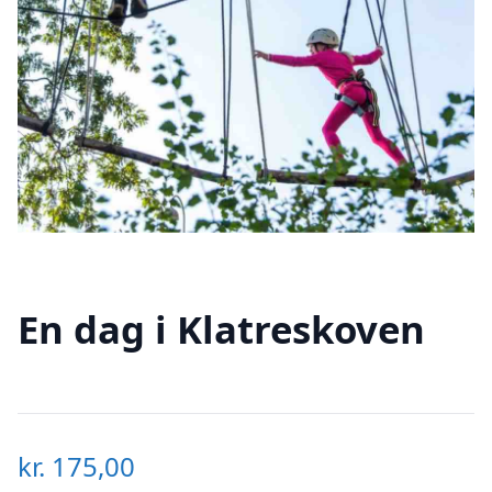
En dag i Klatreskoven
kr.
175,00