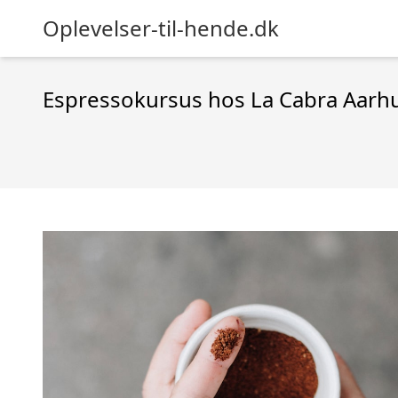
Oplevelser-til-hende.dk
Espressokursus hos La Cabra Aarh