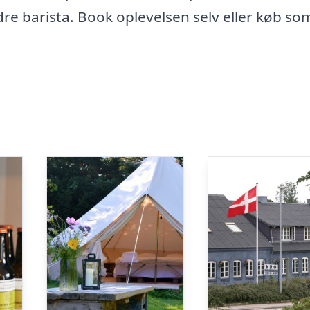
dre barista. Book oplevelsen selv eller køb so