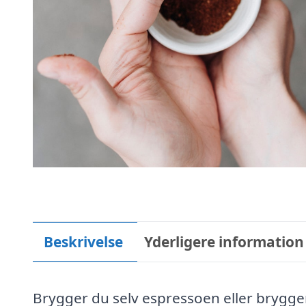
Beskrivelse
Yderligere information
Brygger du selv espressoen eller brygg