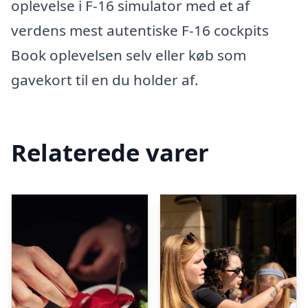
oplevelse i F-16 simulator med et af
verdens mest autentiske F-16 cockpits
Book oplevelsen selv eller køb som
gavekort til en du holder af.
Relaterede varer