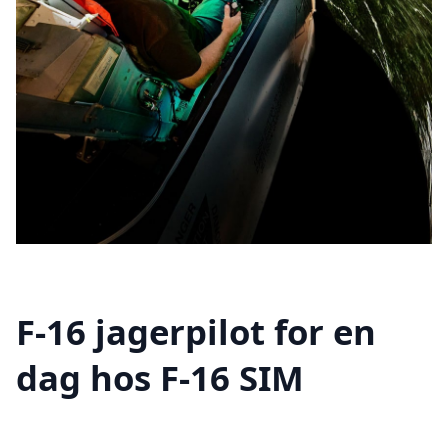
F-16 jagerpilot for en
dag hos F-16 SIM