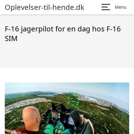
Oplevelser-til-hende.dk
Menu
F-16 jagerpilot for en dag hos F-16
SIM