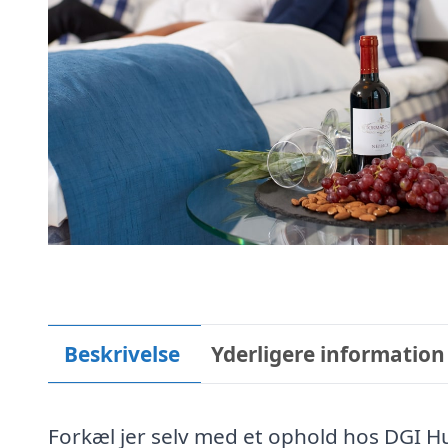
Beskrivelse
Yderligere information
Forkæl jer selv med et ophold hos DGI Hu