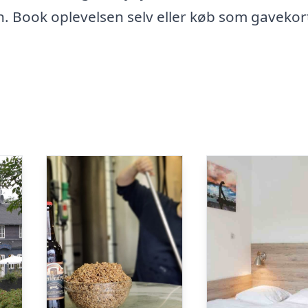
 Book oplevelsen selv eller køb som gavekort 