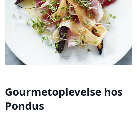
Gourmetoplevelse hos
Pondus