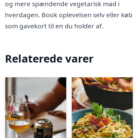
og mere spændende vegetarisk mad i
hverdagen. Book oplevelsen selv eller køb
som gavekort til en du holder af.
Relaterede varer