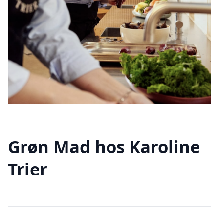
Grøn Mad hos Karoline
Trier