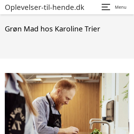
Oplevelser-til-hende.dk
Menu
Grøn Mad hos Karoline Trier