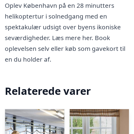
Oplev København på en 28 minutters
helikoptertur i solnedgang med en
spektakulær udsigt over byens ikoniske
seværdigheder. Læs mere her. Book
oplevelsen selv eller køb som gavekort til
en du holder af.
Relaterede varer