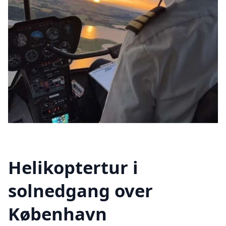
Helikoptertur i
solnedgang over
København