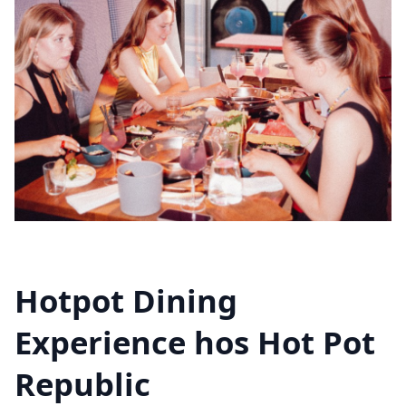
Hotpot Dining
Experience hos Hot Pot
Republic