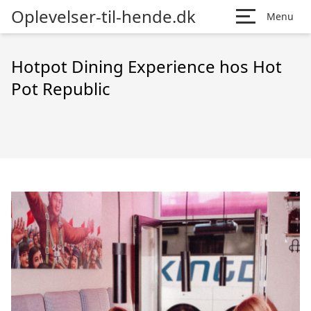
Oplevelser-til-hende.dk
Menu
Hotpot Dining Experience hos Hot
Pot Republic