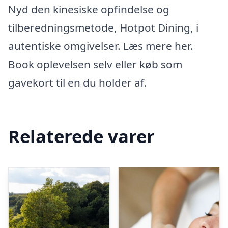
Nyd den kinesiske opfindelse og
tilberedningsmetode, Hotpot Dining, i
autentiske omgivelser. Læs mere her.
Book oplevelsen selv eller køb som
gavekort til en du holder af.
Relaterede varer