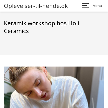
Oplevelser-til-hende.dk
Menu
Keramik workshop hos Hoii
Ceramics