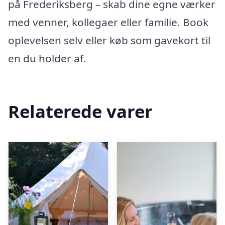
på Frederiksberg – skab dine egne værker
med venner, kollegaer eller familie. Book
oplevelsen selv eller køb som gavekort til
en du holder af.
Relaterede varer