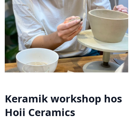
Keramik workshop hos
Hoii Ceramics