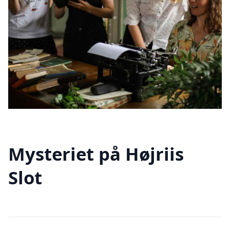
Mysteriet på Højriis
Slot