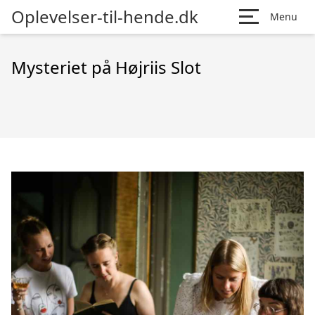
Oplevelser-til-hende.dk
Menu
Mysteriet på Højriis Slot