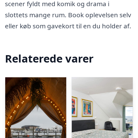
scener fyldt med komik og drama i
slottets mange rum. Book oplevelsen selv
eller køb som gavekort til en du holder af.
Relaterede varer