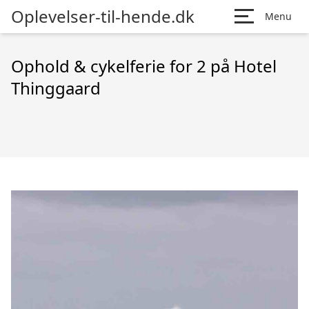
Oplevelser-til-hende.dk
Menu
Ophold & cykelferie for 2 på Hotel
Thinggaard