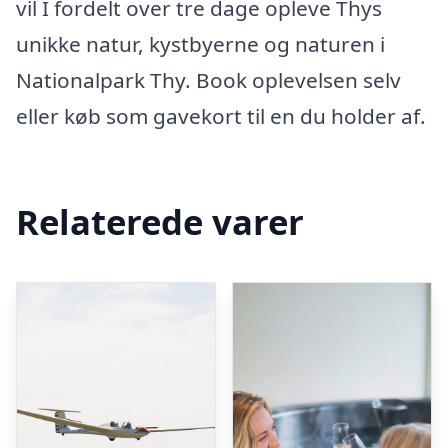
vil I fordelt over tre dage opleve Thys
unikke natur, kystbyerne og naturen i
Nationalpark Thy. Book oplevelsen selv
eller køb som gavekort til en du holder af.
Relaterede varer