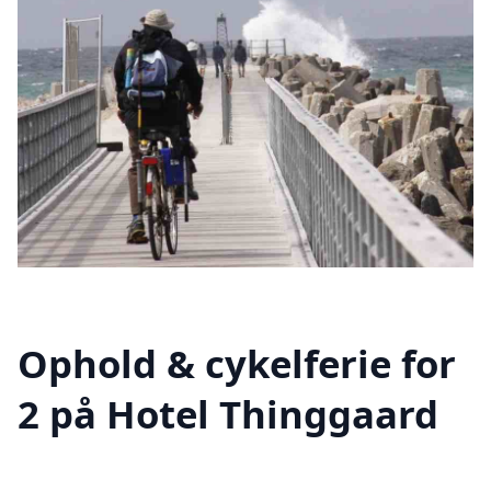
Ophold & cykelferie for
2 på Hotel Thinggaard