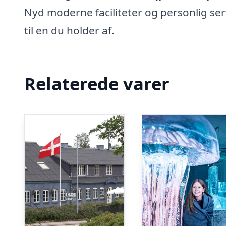
Nyd moderne faciliteter og personlig ser
til en du holder af.
Relaterede varer