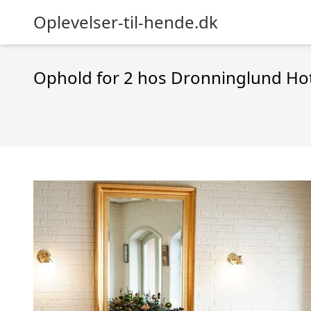
Oplevelser-til-hende.dk
Ophold for 2 hos Dronninglund Ho