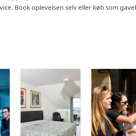
vice. Book oplevelsen selv eller køb som gave