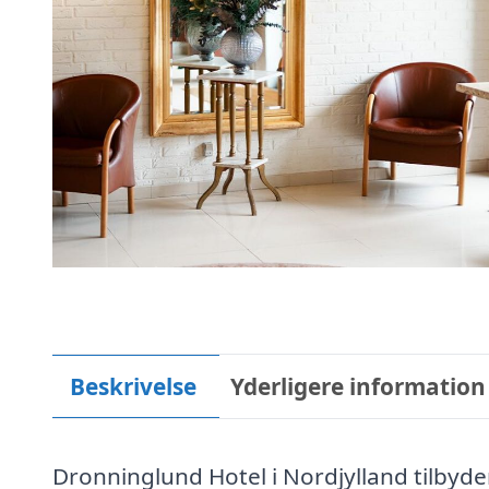
Beskrivelse
Yderligere information
Dronninglund Hotel i Nordjylland tilbyd