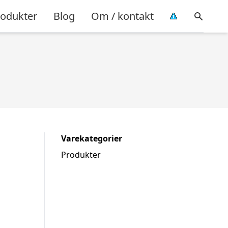
rodukter
Blog
Om / kontakt
Varekategorier
Produkter