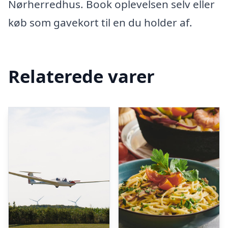
Nørherredhus. Book oplevelsen selv eller
køb som gavekort til en du holder af.
Relaterede varer