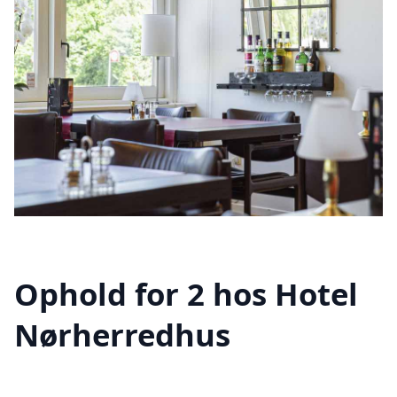
Ophold for 2 hos Hotel
Nørherredhus