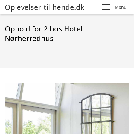
Oplevelser-til-hende.dk
Menu
Ophold for 2 hos Hotel
Nørherredhus