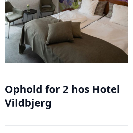
Ophold for 2 hos Hotel
Vildbjerg