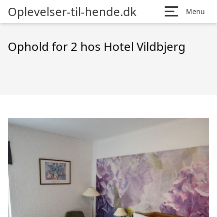
Oplevelser-til-hende.dk
Menu
Ophold for 2 hos Hotel Vildbjerg