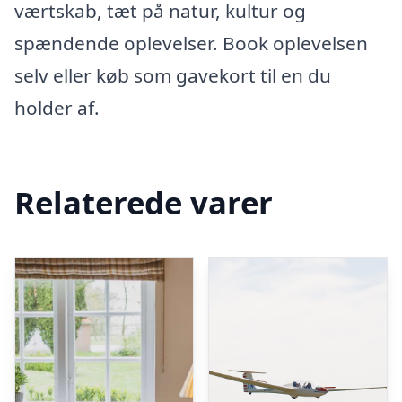
værtskab, tæt på natur, kultur og
spændende oplevelser. Book oplevelsen
selv eller køb som gavekort til en du
holder af.
Relaterede varer