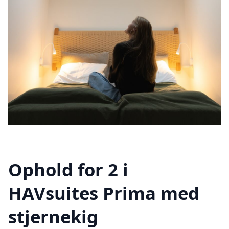
Ophold for 2 i
HAVsuites Prima med
stjernekig