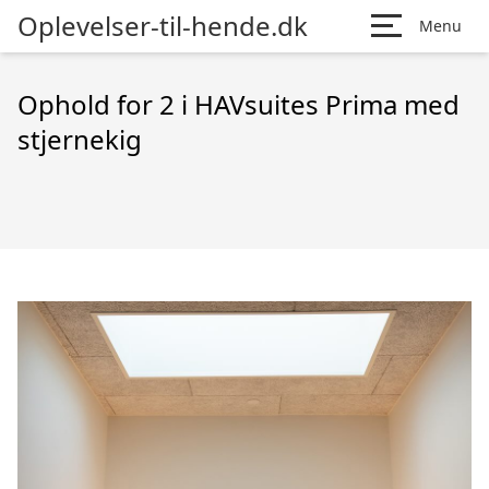
Oplevelser-til-hende.dk
Menu
Ophold for 2 i HAVsuites Prima med
stjernekig