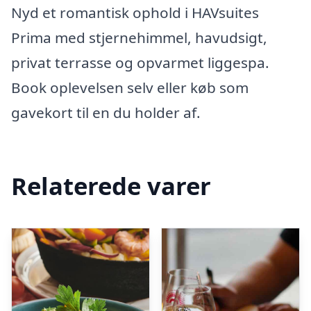
Nyd et romantisk ophold i HAVsuites
Prima med stjernehimmel, havudsigt,
privat terrasse og opvarmet liggespa.
Book oplevelsen selv eller køb som
gavekort til en du holder af.
Relaterede varer