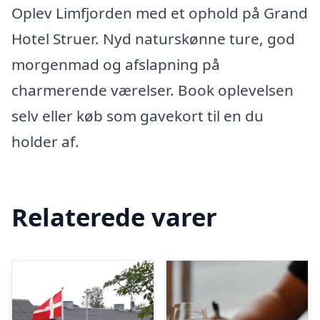
Oplev Limfjorden med et ophold på Grand
Hotel Struer. Nyd naturskønne ture, god
morgenmad og afslapning på
charmerende værelser. Book oplevelsen
selv eller køb som gavekort til en du
holder af.
Relaterede varer