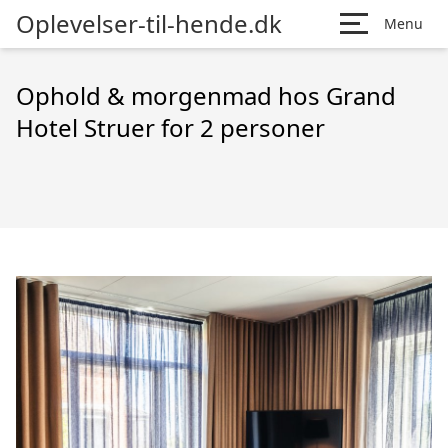
Oplevelser-til-hende.dk
Menu
Ophold & morgenmad hos Grand
Hotel Struer for 2 personer