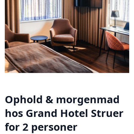
Ophold & morgenmad
hos Grand Hotel Struer
for 2 personer