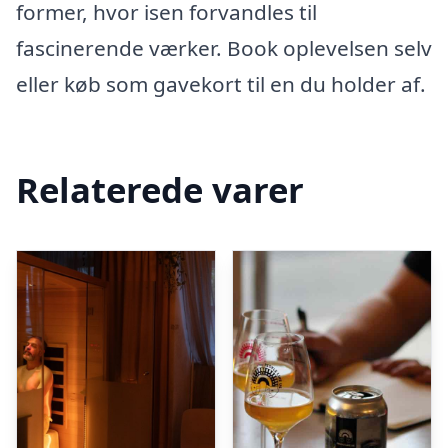
former, hvor isen forvandles til
fascinerende værker. Book oplevelsen selv
eller køb som gavekort til en du holder af.
Relaterede varer