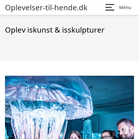
Oplevelser-til-hende.dk
Menu
Oplev iskunst & isskulpturer