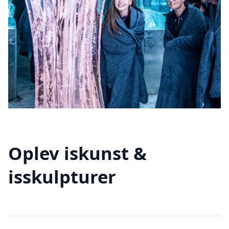
Oplev iskunst &
isskulpturer