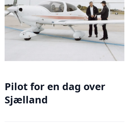
Pilot for en dag over
Sjælland