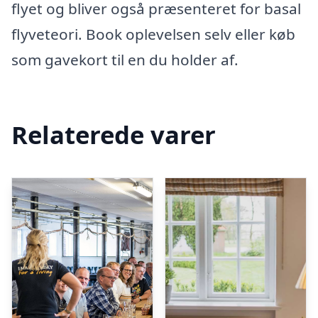
flyet og bliver også præsenteret for basal
flyveteori. Book oplevelsen selv eller køb
som gavekort til en du holder af.
Relaterede varer