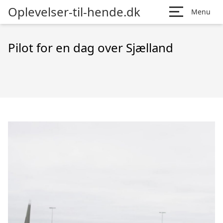
Oplevelser-til-hende.dk
Menu
Pilot for en dag over Sjælland