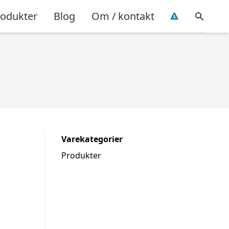
rodukter
Blog
Om / kontakt
Varekategorier
Produkter