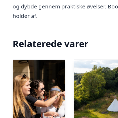
og dybde gennem praktiske øvelser. Book
holder af.
Relaterede varer