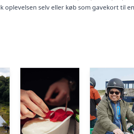
 oplevelsen selv eller køb som gavekort til e