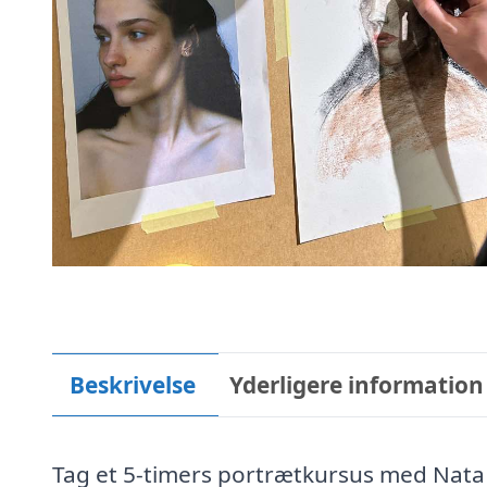
Beskrivelse
Yderligere information
Tag et 5-timers portrætkursus med Nata 