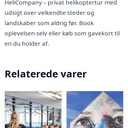
HeliCompany – privat helikoptertur med
udsigt over velkendte steder og
landskaber som aldrig før. Book
oplevelsen selv eller køb som gavekort til
en du holder af.
Relaterede varer