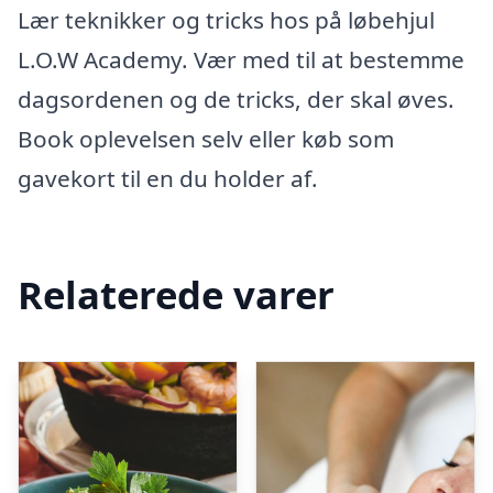
Lær teknikker og tricks hos på løbehjul
L.O.W Academy. Vær med til at bestemme
dagsordenen og de tricks, der skal øves.
Book oplevelsen selv eller køb som
gavekort til en du holder af.
Relaterede varer