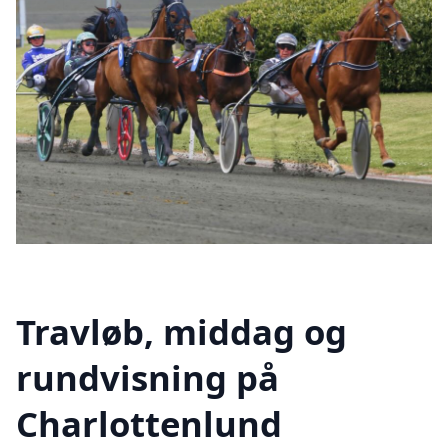
Travløb, middag og
rundvisning på
Charlottenlund