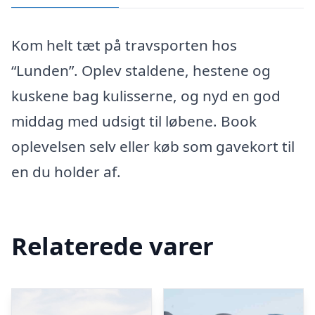
Kom helt tæt på travsporten hos
“Lunden”. Oplev staldene, hestene og
kuskene bag kulisserne, og nyd en god
middag med udsigt til løbene. Book
oplevelsen selv eller køb som gavekort til
en du holder af.
Relaterede varer