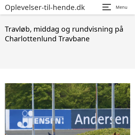
Oplevelser-til-hende.dk
Menu
Travløb, middag og rundvisning på
Charlottenlund Travbane