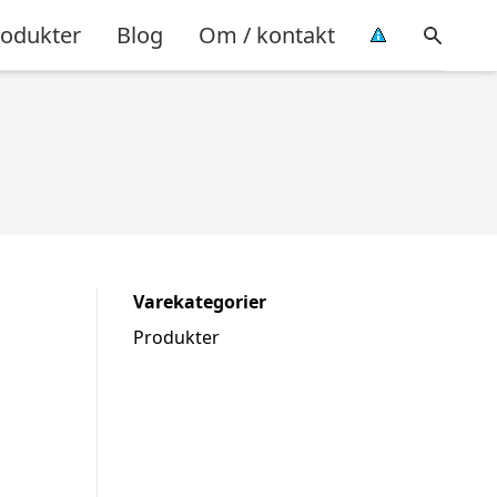
rodukter
Blog
Om / kontakt
Varekategorier
Produkter