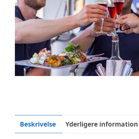
Beskrivelse
Yderligere information