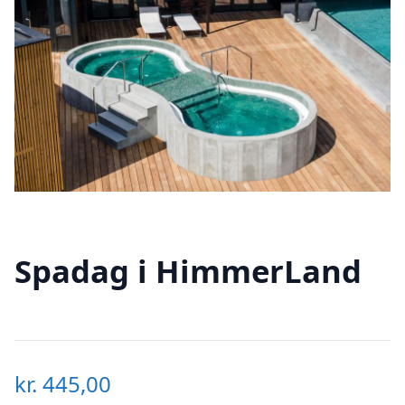
Spadag i HimmerLand
kr.
445,00