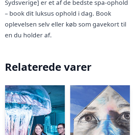
Sydsverige] er et af de bedste spa-ophold
– book dit luksus ophold i dag. Book
oplevelsen selv eller køb som gavekort til
en du holder af.
Relaterede varer