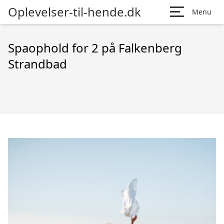
Oplevelser-til-hende.dk
Menu
Spaophold for 2 på Falkenberg
Strandbad