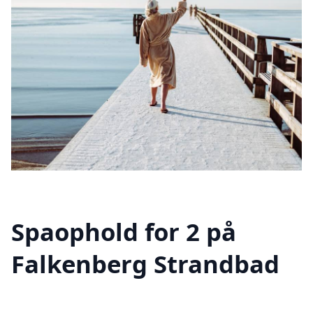
Spaophold for 2 på
Falkenberg Strandbad