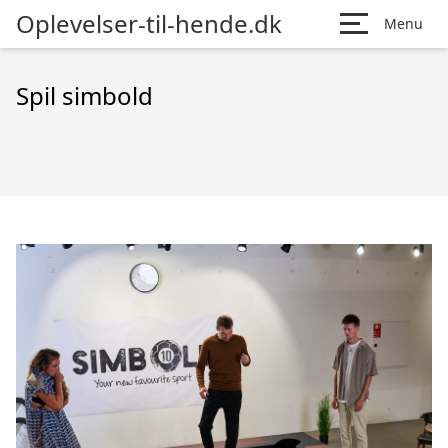
Oplevelser-til-hende.dk
Menu
Spil simbold