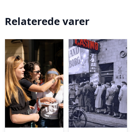
Relaterede varer