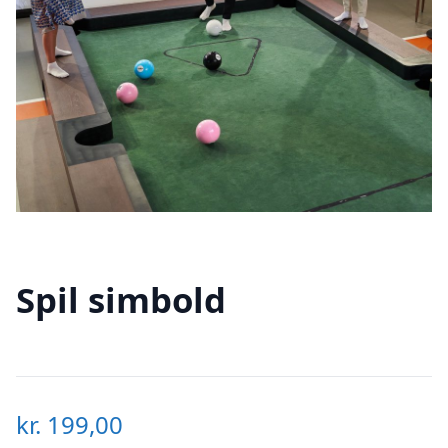
Spil simbold
kr.
199,00