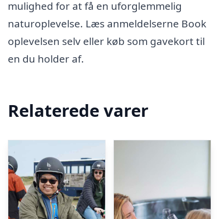
mulighed for at få en uforglemmelig
naturoplevelse. Læs anmeldelserne Book
oplevelsen selv eller køb som gavekort til
en du holder af.
Relaterede varer