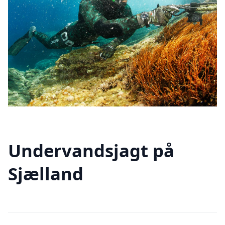
Undervandsjagt på
Sjælland