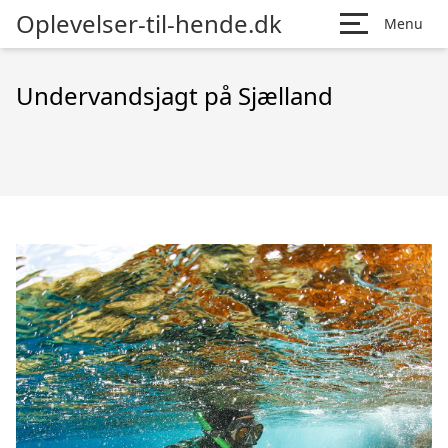
Oplevelser-til-hende.dk
Menu
Undervandsjagt på Sjælland