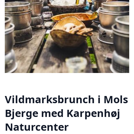
Vildmarksbrunch i Mols
Bjerge med Karpenhøj
Naturcenter