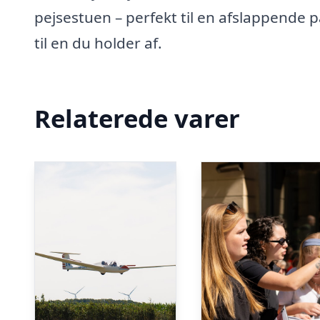
pejsestuen – perfekt til en afslappende 
til en du holder af.
Relaterede varer