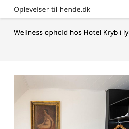
Oplevelser-til-hende.dk
Wellness ophold hos Hotel Kryb i ly