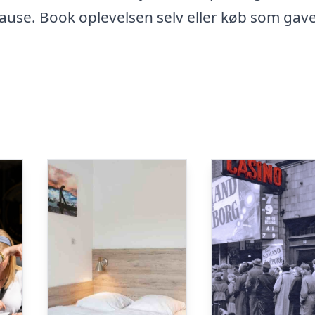
pause. Book oplevelsen selv eller køb som gav