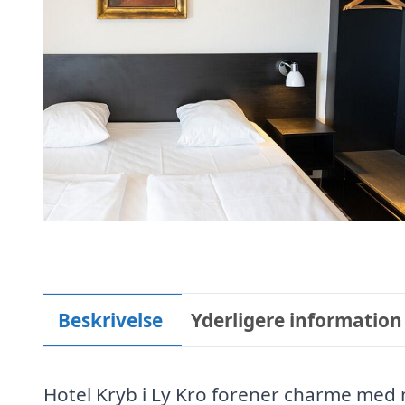
Beskrivelse
Yderligere information
Hotel Kryb i Ly Kro forener charme med 