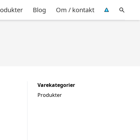
rodukter
Blog
Om / kontakt
Varekategorier
Produkter