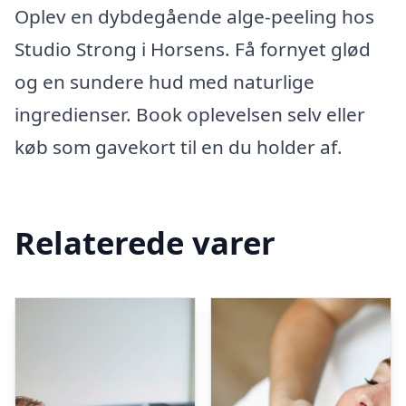
Oplev en dybdegående alge-peeling hos
Studio Strong i Horsens. Få fornyet glød
og en sundere hud med naturlige
ingredienser. Book oplevelsen selv eller
køb som gavekort til en du holder af.
Relaterede varer