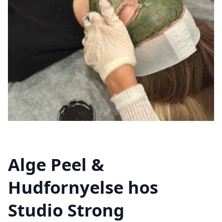
Alge Peel &
Hudfornyelse hos
Studio Strong