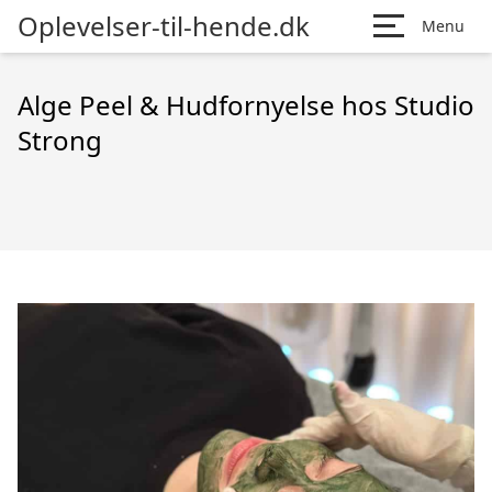
Oplevelser-til-hende.dk
Menu
Alge Peel & Hudfornyelse hos Studio
Strong