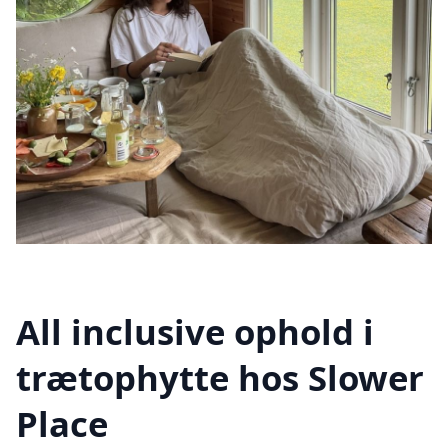
All inclusive ophold i
trætophytte hos Slower
Place