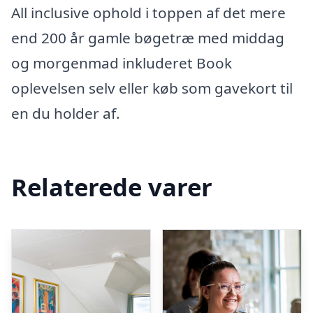
All inclusive ophold i toppen af det mere
end 200 år gamle bøgetræ med middag
og morgenmad inkluderet Book
oplevelsen selv eller køb som gavekort til
en du holder af.
Relaterede varer