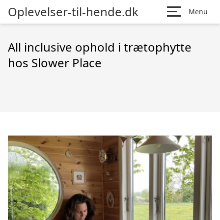
Oplevelser-til-hende.dk
Menu
All inclusive ophold i trætophytte
hos Slower Place