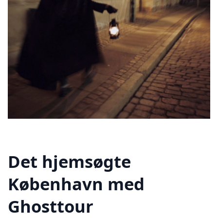
Det hjemsøgte
København med
Ghosttour