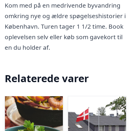
Kom med på en medrivende byvandring
omkring nye og ældre spøgelseshistorier i
København. Turen tager 1 1/2 time. Book
oplevelsen selv eller køb som gavekort til
en du holder af.
Relaterede varer