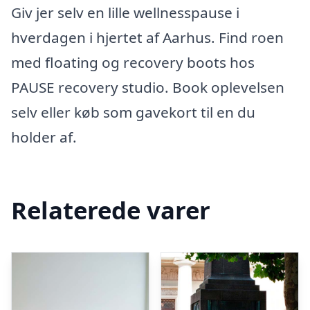
Giv jer selv en lille wellnesspause i
hverdagen i hjertet af Aarhus. Find roen
med floating og recovery boots hos
PAUSE recovery studio. Book oplevelsen
selv eller køb som gavekort til en du
holder af.
Relaterede varer