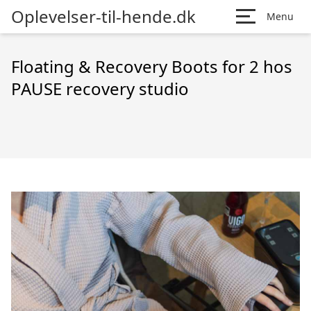
Oplevelser-til-hende.dk
Menu
Floating & Recovery Boots for 2 hos
PAUSE recovery studio