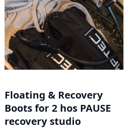
Floating & Recovery
Boots for 2 hos PAUSE
recovery studio