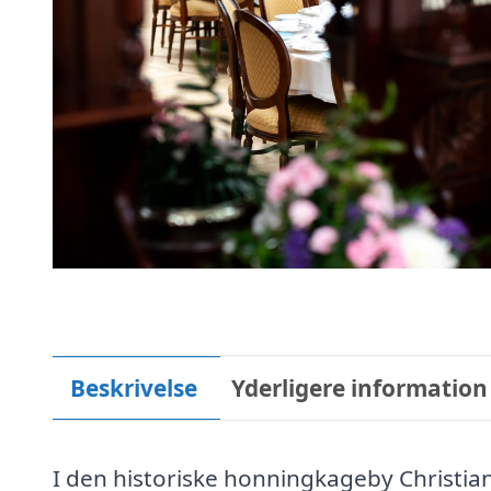
Beskrivelse
Yderligere information
I den historiske honningkageby Christia