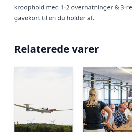
kroophold med 1-2 overnatninger & 3-re
gavekort til en du holder af.
Relaterede varer