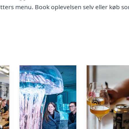
tters menu. Book oplevelsen selv eller køb s