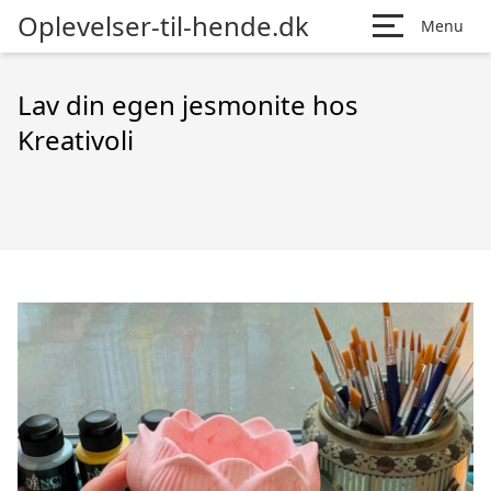
Oplevelser-til-hende.dk
Menu
Lav din egen jesmonite hos
Kreativoli