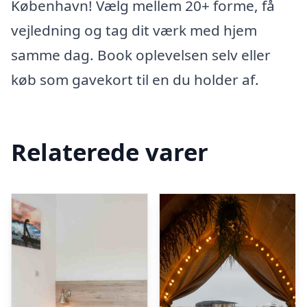
København! Vælg mellem 20+ forme, få
vejledning og tag dit værk med hjem
samme dag. Book oplevelsen selv eller
køb som gavekort til en du holder af.
Relaterede varer