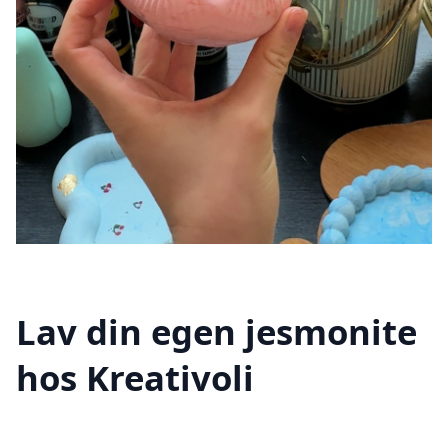
Lav din egen jesmonite
hos Kreativoli