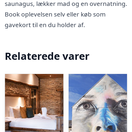
saunagus, lækker mad og en overnatning.
Book oplevelsen selv eller køb som
gavekort til en du holder af.
Relaterede varer