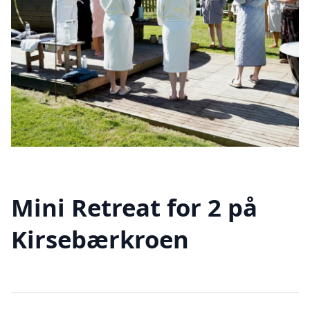
Mini Retreat for 2 på
Kirsebærkroen