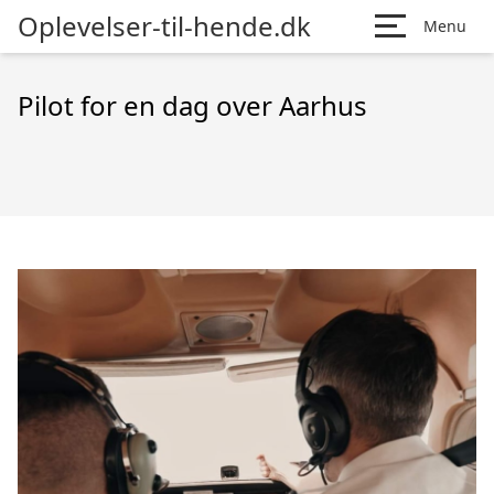
Oplevelser-til-hende.dk
Menu
Pilot for en dag over Aarhus