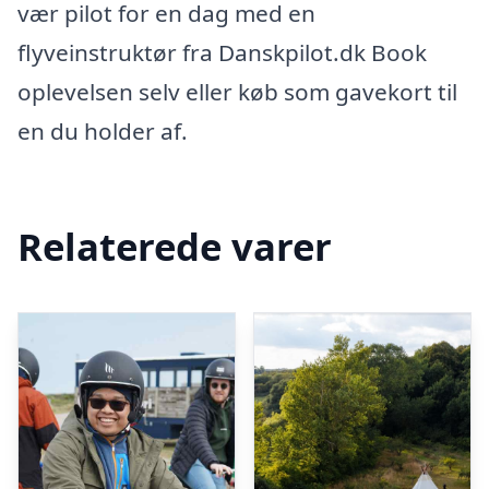
vær pilot for en dag med en
flyveinstruktør fra Danskpilot.dk Book
oplevelsen selv eller køb som gavekort til
en du holder af.
Relaterede varer