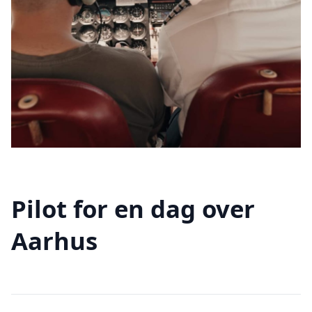
Pilot for en dag over
Aarhus