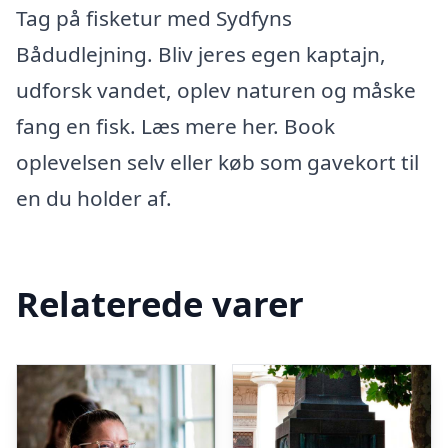
Tag på fisketur med Sydfyns
Bådudlejning. Bliv jeres egen kaptajn,
udforsk vandet, oplev naturen og måske
fang en fisk. Læs mere her. Book
oplevelsen selv eller køb som gavekort til
en du holder af.
Relaterede varer