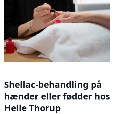
Shellac-behandling på
hænder eller fødder hos
Helle Thorup