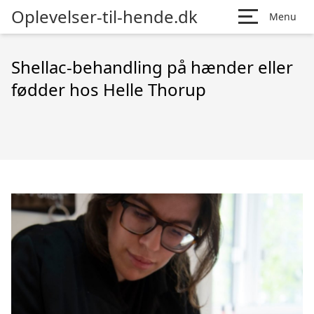
Oplevelser-til-hende.dk
Menu
Shellac-behandling på hænder eller
fødder hos Helle Thorup