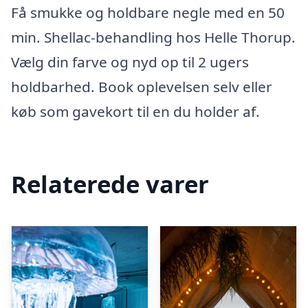
Få smukke og holdbare negle med en 50
min. Shellac-behandling hos Helle Thorup.
Vælg din farve og nyd op til 2 ugers
holdbarhed. Book oplevelsen selv eller
køb som gavekort til en du holder af.
Relaterede varer