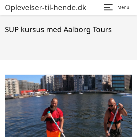
Oplevelser-til-hende.dk
Menu
SUP kursus med Aalborg Tours