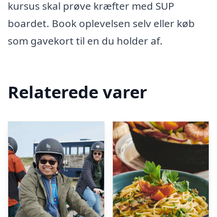
kursus skal prøve kræfter med SUP
boardet. Book oplevelsen selv eller køb
som gavekort til en du holder af.
Relaterede varer