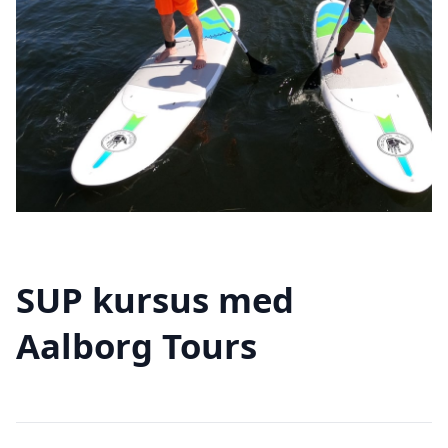
SUP kursus med
Aalborg Tours